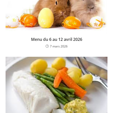
Menu du 6 au 12 avril 2026
7 mars 2026