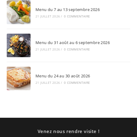
Menu du 7 au 13 septembre 2026
21 JUILLET 2026
/
0 COMMENTAIRE
Menu du 31 août au 6 septembre 2026
21 JUILLET 2026
/
0 COMMENTAIRE
Menu du 24 au 30 août 2026
21 JUILLET 2026
/
0 COMMENTAIRE
Venez nous rendre visite !