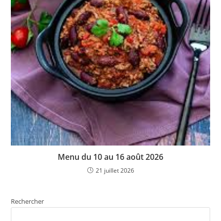
Menu du 10 au 16 août 2026
21 juillet 2026
Rechercher