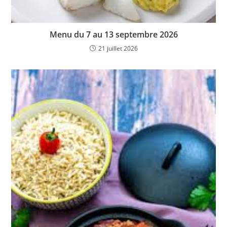
Menu du 7 au 13 septembre 2026
21 juillet 2026