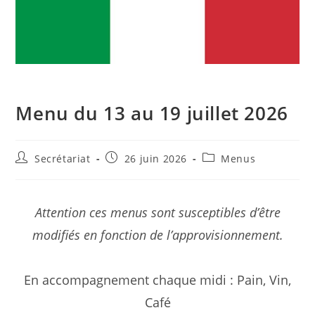
Menu du 13 au 19 juillet 2026
Secrétariat
26 juin 2026
Menus
Attention ces menus sont susceptibles d’être
modifiés en fonction de l’approvisionnement.
En accompagnement chaque midi : Pain, Vin,
Café