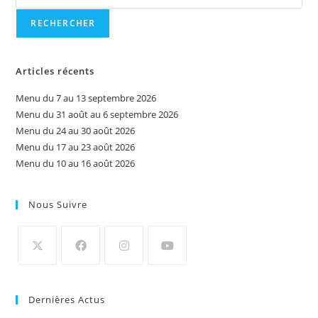
RECHERCHER
Articles récents
Menu du 7 au 13 septembre 2026
Menu du 31 août au 6 septembre 2026
Menu du 24 au 30 août 2026
Menu du 17 au 23 août 2026
Menu du 10 au 16 août 2026
Nous Suivre
Dernières Actus