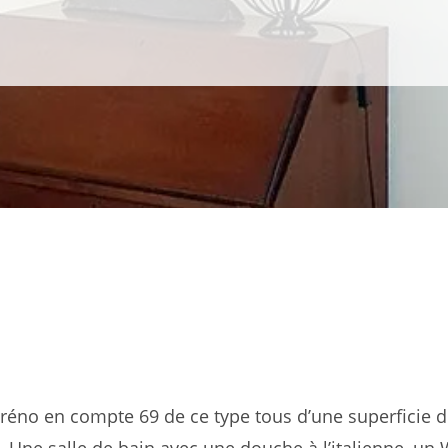
éréno en compte 69 de ce type tous d’une superficie 