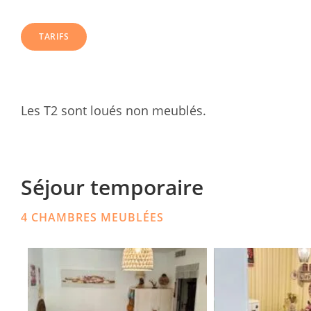
TARIFS
Les T2 sont loués non meublés.
Séjour temporaire
4 CHAMBRES MEUBLÉES