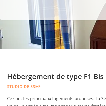
Hébergement de type F1 Bis
STUDIO DE 33M²
Ce sont les principaux logements proposés. La S