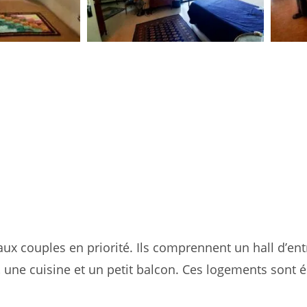
ux couples en priorité. Ils comprennent un hall d’en
 une cuisine et un petit balcon. Ces logements sont é