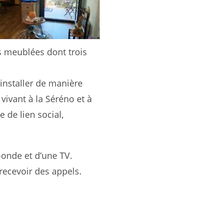
 meublées dont trois
installer de manière
vivant à la Séréno et à
 de lien social,
-onde et d’une TV.
 recevoir des appels.