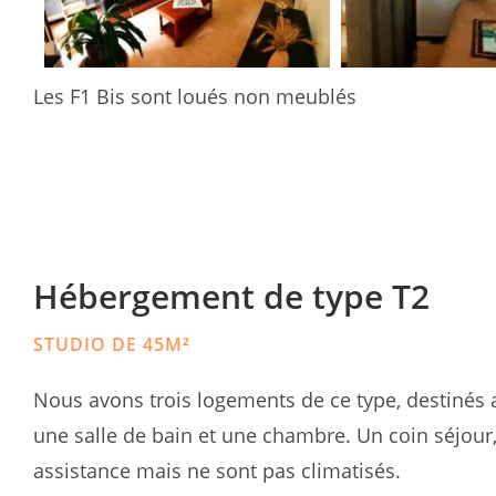
Les F1 Bis sont loués non meublés
Hébergement de type T2
STUDIO DE 45M²
Nous avons trois logements de ce type, destinés a
une salle de bain et une chambre. Un coin séjour,
assistance mais ne sont pas climatisés.