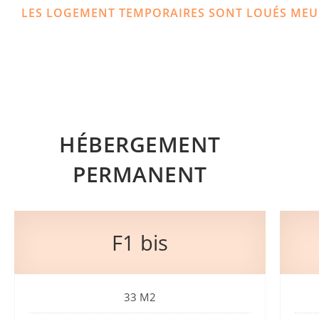
LES LOGEMENT TEMPORAIRES SONT LOUÉS MEU
HÉBERGEMENT
PERMANENT
F1 bis
33 M2