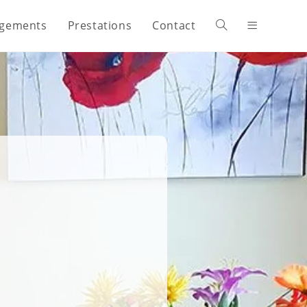
gements
Prestations
Contact