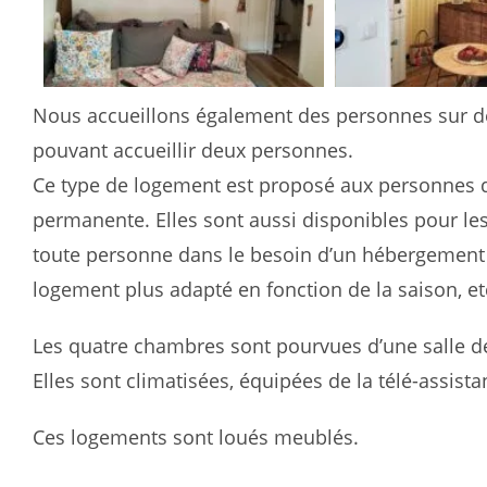
Nous accueillons également des personnes sur d
pouvant accueillir deux personnes.
Ce type de logement est proposé aux personnes qu
permanente. Elles sont aussi disponibles pour les
toute personne dans le besoin d’un hébergement t
logement plus adapté en fonction de la saison, et
Les quatre chambres sont pourvues d’une salle de 
Elles sont climatisées, équipées de la télé-assis
Ces logements sont loués meublés.