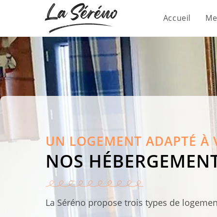
Accueil
Me
UN LOGEMENT ADAPTÉ À 
NOS HÉBERGEMEN
La Séréno propose trois types de logement