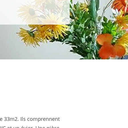
de 33m2. Ils comprennent