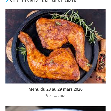
VOUS DEVRIEZ ÉGALEMENT AIMER
Menu du 23 au 29 mars 2026
7 mars 2026