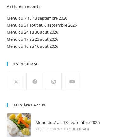
Articles récents
Menu du 7 au 13 septembre 2026
Menu du 31 août au 6 septembre 2026
Menu du 24 au 30 août 2026
Menu du 17 au 23 août 2026
Menu du 10 au 16 août 2026
Nous Suivre
Dernières Actus
Menu du 7 au 13 septembre 2026
21 JUILLET 2026
/
0 COMMENTAIRE