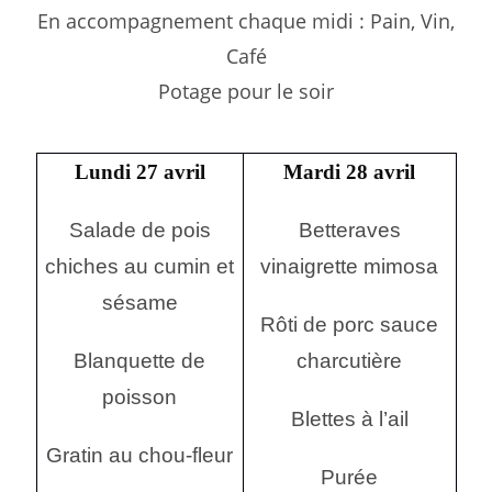
En accompagnement chaque midi : Pain, Vin,
Café
Potage pour le soir
Lundi 27 avril
Mardi 28 avril
Salade de pois
Betteraves
chiches au cumin et
vinaigrette mimosa
sésame
Rôti de porc sauce
Blanquette de
charcutière
poisson
Blettes à l’ail
Gratin au chou-fleur
Purée