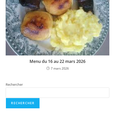
Menu du 16 au 22 mars 2026
7 mars 2026
Rechercher
RECHERCHER