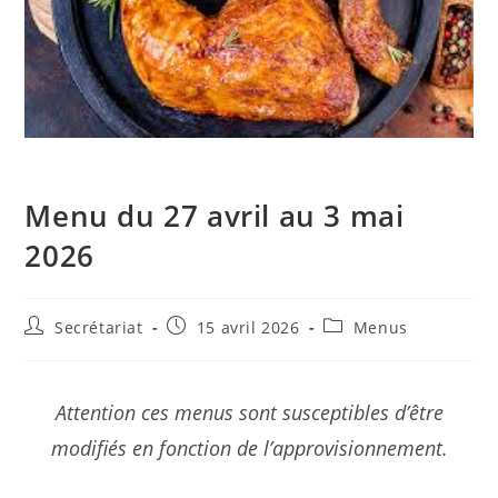
Menu du 27 avril au 3 mai
2026
Secrétariat
15 avril 2026
Menus
Attention ces menus sont susceptibles d’être
modifiés en fonction de l’approvisionnement.