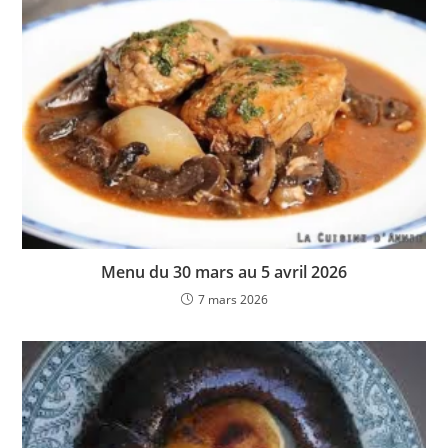
Menu du 30 mars au 5 avril 2026
7 mars 2026