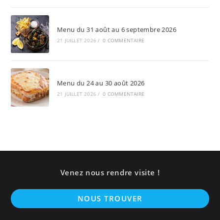
Menu du 31 août au 6 septembre 2026
21 JUILLET 2026
/
0 COMMENTAIRE
Menu du 24 au 30 août 2026
21 JUILLET 2026
/
0 COMMENTAIRE
Venez nous rendre visite !
NOUS TROUVER