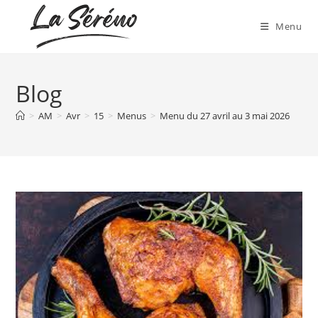
Menu
Blog
>
AM
>
Avr
>
15
>
Menus
>
Menu du 27 avril au 3 mai 2026