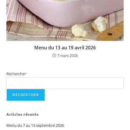
Menu du 13 au 19 avril 2026
7 mars 2026
Rechercher
RECHERCHER
Articles récents
Menu du 7 au 13 septembre 2026