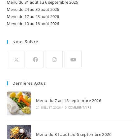
Menu du 31 août au 6 septembre 2026
Menu du 24 au 30 août 2026
Menu du 17 au 23 août 2026
Menu du 10 au 16 août 2026
Nous Suivre
Dernières Actus
Menu du 7 au 13 septembre 2026
21 JUILLET 2026
/
0 COMMENTAIRE
Menu du 31 août au 6 septembre 2026