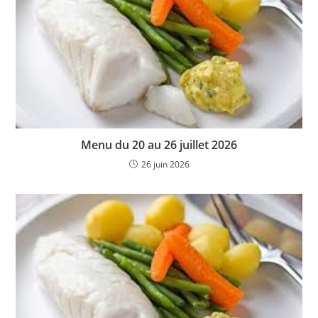
Menu du 20 au 26 juillet 2026
26 juin 2026