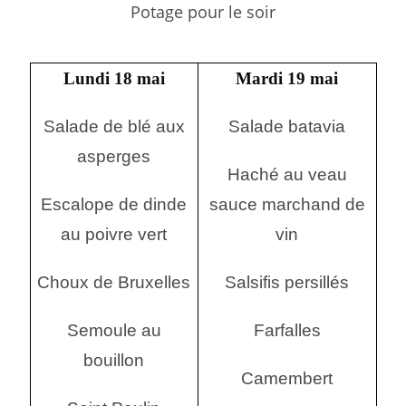
Potage pour le soir
Lundi 18 mai
Mardi 19 mai
Salade de blé aux
Salade batavia
asperges
Haché au veau
Escalope de dinde
sauce marchand de
au poivre vert
vin
Choux de Bruxelles
Salsifis persillés
Semoule au
Farfalles
bouillon
Camembert