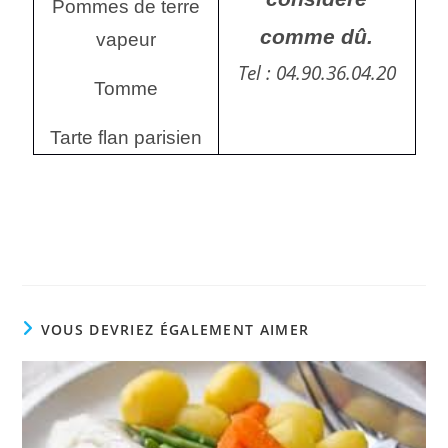
Pommes de terre
comme dû.
vapeur
Tel : 04.90.36.04.20
Tomme
Tarte flan parisien
VOUS DEVRIEZ ÉGALEMENT AIMER