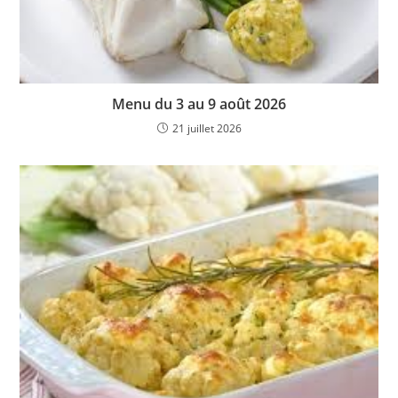
Menu du 3 au 9 août 2026
21 juillet 2026