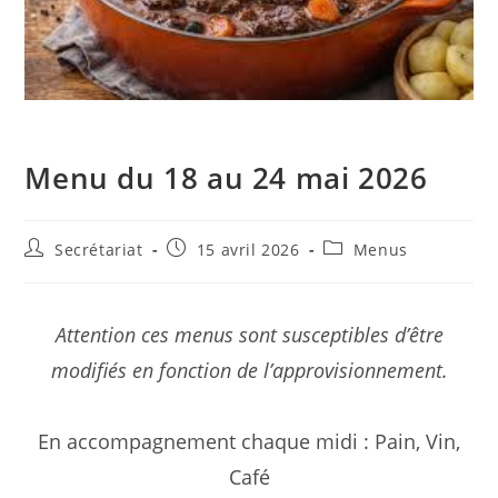
Menu du 18 au 24 mai 2026
Secrétariat
15 avril 2026
Menus
Attention ces menus sont susceptibles d’être
modifiés en fonction de l’approvisionnement.
En accompagnement chaque midi : Pain, Vin,
Café